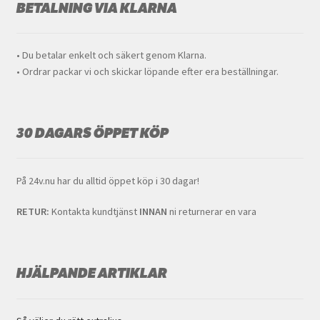
BETALNING VIA KLARNA
• Du betalar enkelt och säkert genom Klarna.
• Ordrar packar vi och skickar löpande efter era beställningar.
30 DAGARS ÖPPET KÖP
På 24v.nu har du alltid öppet köp i 30 dagar!
RETUR:
Kontakta kundtjänst
INNAN
ni returnerar en vara
HJÄLPANDE ARTIKLAR