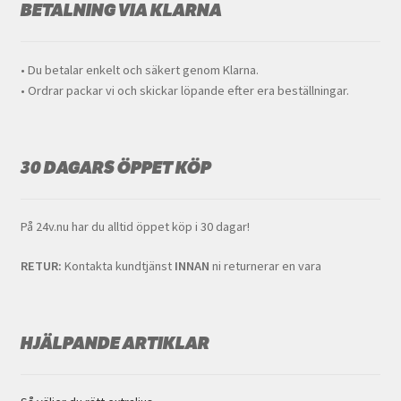
BETALNING VIA KLARNA
• Du betalar enkelt och säkert genom Klarna.
• Ordrar packar vi och skickar löpande efter era beställningar.
30 DAGARS ÖPPET KÖP
På 24v.nu har du alltid öppet köp i 30 dagar!
RETUR:
Kontakta kundtjänst
INNAN
ni returnerar en vara
HJÄLPANDE ARTIKLAR