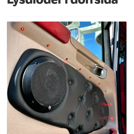
Övriga produkter