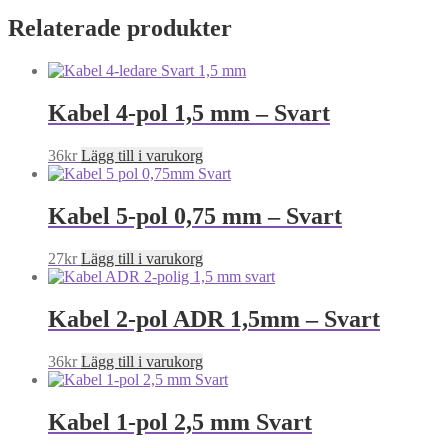
Relaterade produkter
Kabel 4-pol 1,5 mm – Svart
36
kr
Lägg till i varukorg
Kabel 5-pol 0,75 mm – Svart
27
kr
Lägg till i varukorg
Kabel 2-pol ADR 1,5mm – Svart
36
kr
Lägg till i varukorg
Kabel 1-pol 2,5 mm Svart