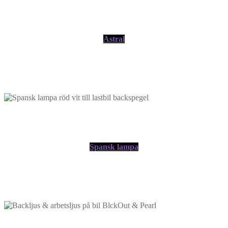
Astral
Spansk lampa