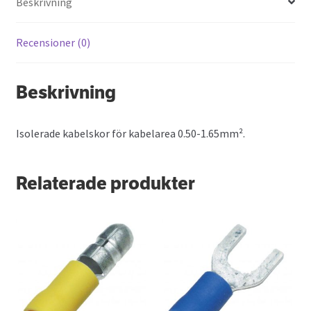
Beskrivning
Recensioner (0)
Beskrivning
Isolerade kabelskor för kabelarea 0.50-1.65mm².
Relaterade produkter