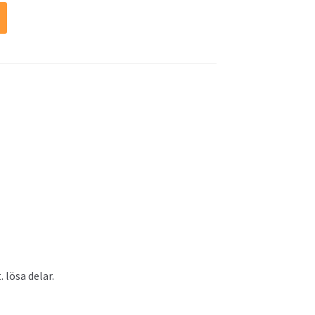
lösa delar.