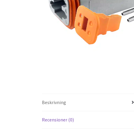
Beskrivning
Recensioner (0)