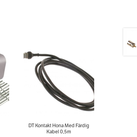
DT Kontakt Hona Med Färdig
Kabel 0,5m