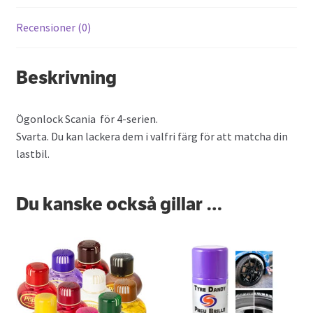
Recensioner (0)
Beskrivning
Ögonlock Scania för 4-serien.
Svarta. Du kan lackera dem i valfri färg för att matcha din
lastbil.
Du kanske också gillar …