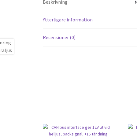
Beskrivning
Ytterligare information
Recensioner (0)