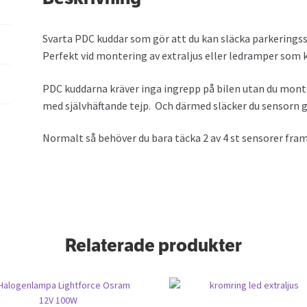
Svarta PDC kuddar som gör att du kan släcka parkeringss
Perfekt vid montering av extraljus eller ledramper som 
PDC kuddarna kräver inga ingrepp på bilen utan du mon
med självhäftande tejp. Och därmed släcker du sensorn g
Normalt så behöver du bara täcka 2 av 4 st sensorer fram
Relaterade produkter