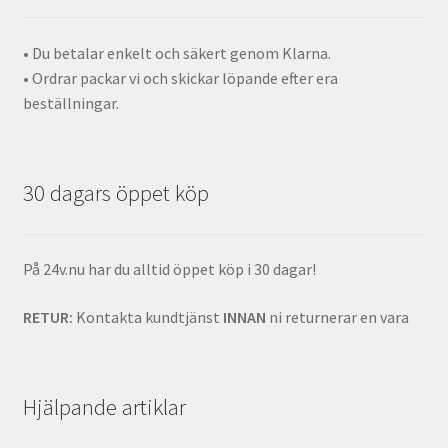
• Du betalar enkelt och säkert genom Klarna.
• Ordrar packar vi och skickar löpande efter era
beställningar.
30 dagars öppet köp
På 24v.nu har du alltid öppet köp i 30 dagar!
RETUR:
Kontakta kundtjänst
INNAN
ni returnerar en vara
Hjälpande artiklar