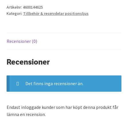
Artikelnr:
4600144625
Kategori:
Tillbehör & reservdelar positionsljus
Recensioner (0)
Recensioner
Det finns inga recensioner än.
Endast inloggade kunder som har köpt denna produkt får
lämna en recension.