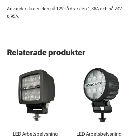
Använder du den den på 12V så drar den 1,86A och på 24V
0,95A.
Relaterade produkter
LED Arbetsbelysning
LED Arbetsbelysning