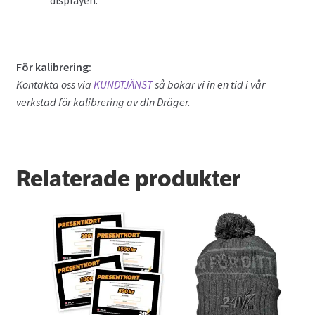
displayen.
För kalibrering:
Kontakta oss via
KUNDTJÄNST
så bokar vi in en tid i vår
verkstad för kalibrering av din Dräger.
Relaterade produkter