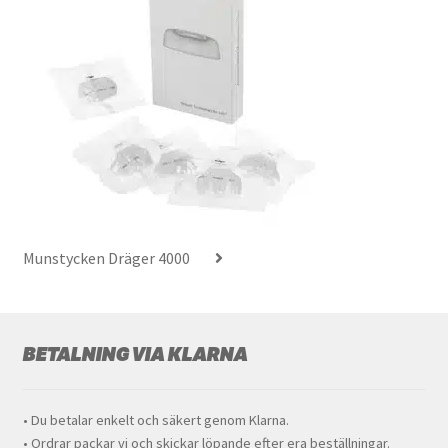
Munstycken Dräger 4000
BETALNING VIA KLARNA
• Du betalar enkelt och säkert genom Klarna.
• Ordrar packar vi och skickar löpande efter era beställningar.