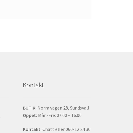
Kontakt
BUTIK:
Norra vägen 28, Sundsvall
t
Öppet:
Mån-Fre: 07.00 – 16.00
Kontakt:
Chatt eller 060-12 24 30