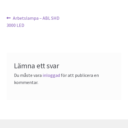
Föregående
Arbetslampa – ABL SHD
Inläggsnavigering
inlägg:
3000 LED
Lämna ett svar
Du måste vara
inloggad
för att publicera en
kommentar.