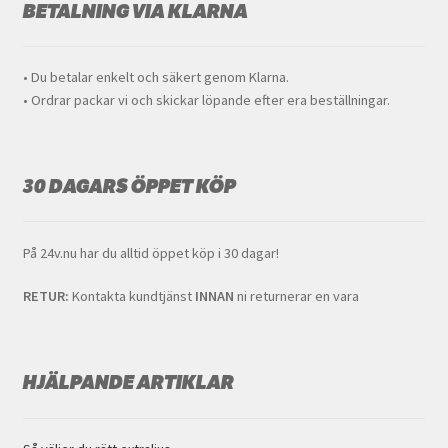
BETALNING VIA KLARNA
• Du betalar enkelt och säkert genom Klarna.
• Ordrar packar vi och skickar löpande efter era beställningar.
30 DAGARS ÖPPET KÖP
På 24v.nu har du alltid öppet köp i 30 dagar!
RETUR:
Kontakta kundtjänst
INNAN
ni returnerar en vara
HJÄLPANDE ARTIKLAR