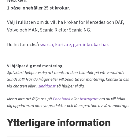
1 påse innehåller 25 st krokar.
Välj i rullisten om du vill ha krokar för Mercedes och DAF,
Volvo och MAN, Scania R eller Scania NG.
Du hittar också
svarta, kortare, gardinkrokar här.
Vi hjälper dig med montering!
Självklart hjälper vi dig att montera dina tillbehör på vår verkstad i
Sundsvall! Har du frågor eller vill boka tid för montering, kontakta oss
via chatten eller
Kundtjänst
så hjälper vi dig.
Missa inte att följa oss på
Facebook
eller
Instagram
om du vill hålla
dig uppdaterad om nya produkter och få inspiration av våra montage.
Ytterligare information