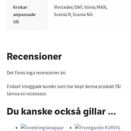
Krokar
Mercedes/DAF, Volvo/MAN,
anpassade
Scania R, Scania NG
till
Recensioner
Det finns inga recensioner än.
Endast inloggade kunder som har köpt denna produkt får
lämna en recension.
Du kanske också gillar …